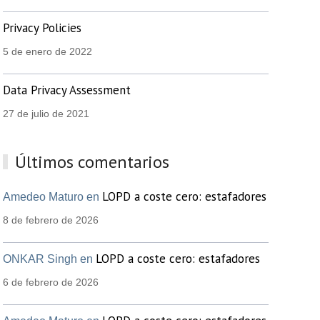
Privacy Policies
5 de enero de 2022
Data Privacy Assessment
27 de julio de 2021
Últimos comentarios
LOPD a coste cero: estafadores
Amedeo Maturo en
8 de febrero de 2026
LOPD a coste cero: estafadores
ONKAR Singh en
6 de febrero de 2026