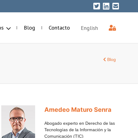
ios
Blog
Contacto
English
Blog
Amedeo Maturo Senra
Abogado experto en Derecho de las
Tecnologías de la Información y la
Comunicación (TIC)