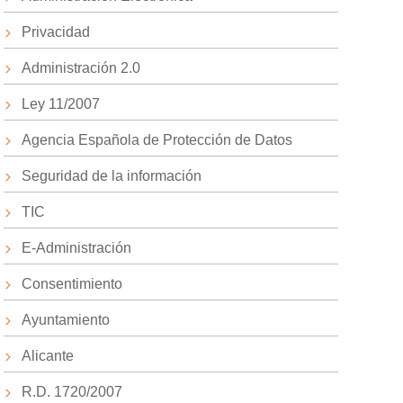
Privacidad
Administración 2.0
Ley 11/2007
Agencia Española de Protección de Datos
Seguridad de la información
TIC
E-Administración
Consentimiento
Ayuntamiento
Alicante
R.D. 1720/2007