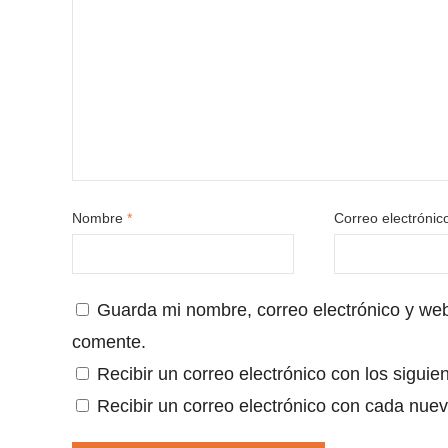
Nombre
*
Correo electróni
Guarda mi nombre, correo electrónico y we
comente.
Recibir un correo electrónico con los siguie
Recibir un correo electrónico con cada nuev