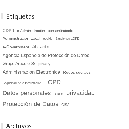
Etiquetas
GDPR
e-Administración
consentimiento
Administración Local
cookie
Sanciones LOPD
Alicante
e-Government
Agencia Española de Protección de Datos
Grupo Artículo 29
privacy
Administración Electrónica
Redes sociales
LOPD
Seguridad de la Información
privacidad
Datos personales
SIGEM
Protección de Datos
CISA
Archivos