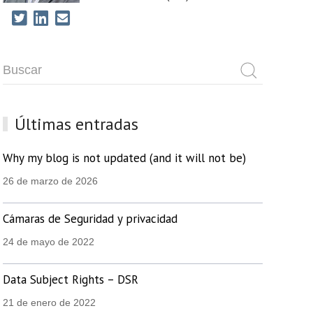
Últimas entradas
Why my blog is not updated (and it will not be)
26 de marzo de 2026
Cámaras de Seguridad y privacidad
24 de mayo de 2022
Data Subject Rights – DSR
21 de enero de 2022