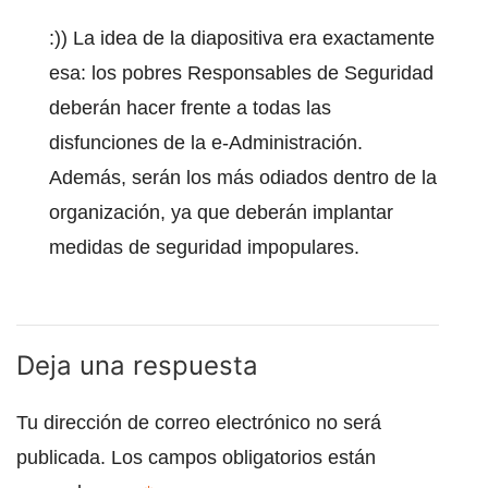
:)) La idea de la diapositiva era exactamente
esa: los pobres Responsables de Seguridad
deberán hacer frente a todas las
disfunciones de la e-Administración.
Además, serán los más odiados dentro de la
organización, ya que deberán implantar
medidas de seguridad impopulares.
Deja una respuesta
Tu dirección de correo electrónico no será
publicada.
Los campos obligatorios están