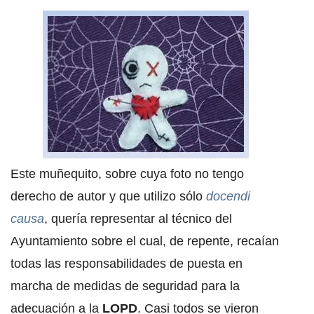
Este muñequito, sobre cuya foto no tengo
derecho de autor y que utilizo sólo
docendi
causa
, quería representar al técnico del
Ayuntamiento sobre el cual, de repente, recaían
todas las responsabilidades de puesta en
marcha de medidas de seguridad para la
adecuación a la
LOPD
. Casi todos se vieron