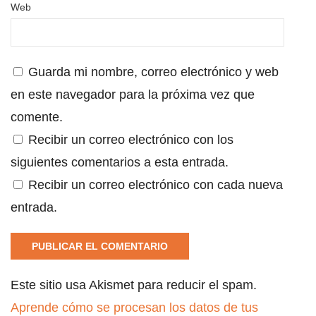
Web
Guarda mi nombre, correo electrónico y web
en este navegador para la próxima vez que
comente.
Recibir un correo electrónico con los
siguientes comentarios a esta entrada.
Recibir un correo electrónico con cada nueva
entrada.
Este sitio usa Akismet para reducir el spam.
Aprende cómo se procesan los datos de tus