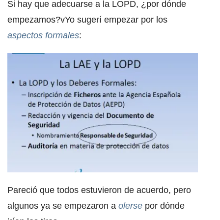
Si hay que adecuarse a la LOPD, ¿por dónde
empezamos?vYo sugerí empezar por los
aspectos formales
:
Pareció que todos estuvieron de acuerdo, pero
algunos ya se empezaron a
olerse
por dónde