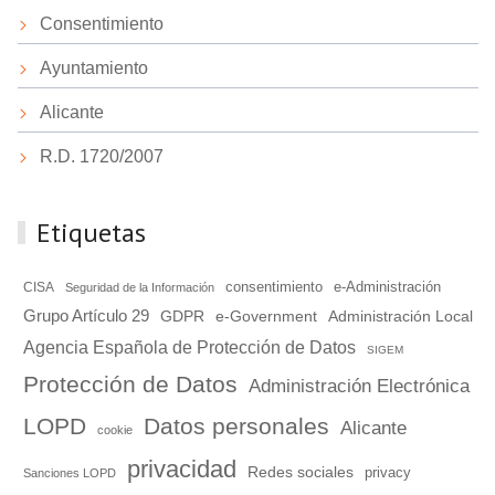
Consentimiento
Ayuntamiento
Alicante
R.D. 1720/2007
Etiquetas
consentimiento
e-Administración
CISA
Seguridad de la Información
Grupo Artículo 29
GDPR
e-Government
Administración Local
Agencia Española de Protección de Datos
SIGEM
Protección de Datos
Administración Electrónica
LOPD
Datos personales
Alicante
cookie
privacidad
Redes sociales
privacy
Sanciones LOPD