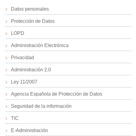
Datos personales
Protección de Datos
LOPD
Administración Electrónica
Privacidad
Administración 2.0
Ley 11/2007
Agencia Española de Protección de Datos
Seguridad de la información
TIC
E-Administración