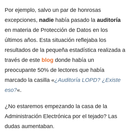
Por ejemplo, salvo un par de honrosas
excepciones,
nadie
había pasado la
auditoría
en materia de Protección de Datos en los
últimos años. Esta situación reflejaba los
resultados de la pequeña estadística realizada a
través de este
blog
donde había un
preocupante 50% de lectores que había
marcado la casilla «
¿Auditoría LOPD? ¿Existe
eso?
«.
¿No estaremos empezando la casa de la
Administración Electrónica por el tejado? Las
dudas aumentaban.