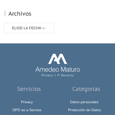
Archivos
ELIGE LA FECHA
Servicios
Categorías
Privacy
Datos personales
DPO as a Service
Protección de Datos