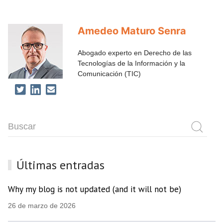
Amedeo Maturo Senra
Abogado experto en Derecho de las
Tecnologías de la Información y la
Comunicación (TIC)
Últimas entradas
Why my blog is not updated (and it will not be)
26 de marzo de 2026