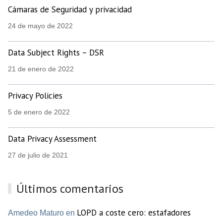
Cámaras de Seguridad y privacidad
24 de mayo de 2022
Data Subject Rights – DSR
21 de enero de 2022
Privacy Policies
5 de enero de 2022
Data Privacy Assessment
27 de julio de 2021
Últimos comentarios
LOPD a coste cero: estafadores
Amedeo Maturo en