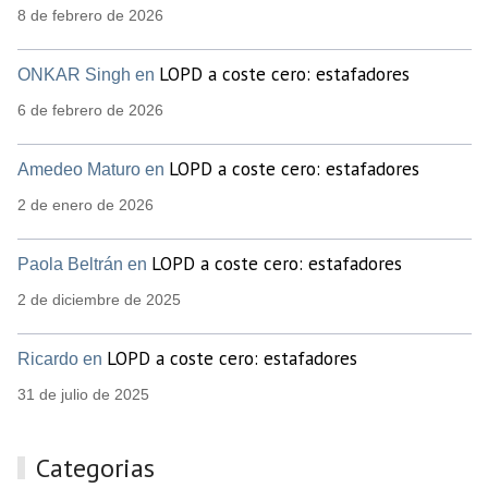
8 de febrero de 2026
LOPD a coste cero: estafadores
ONKAR Singh en
6 de febrero de 2026
LOPD a coste cero: estafadores
Amedeo Maturo en
2 de enero de 2026
LOPD a coste cero: estafadores
Paola Beltrán en
2 de diciembre de 2025
LOPD a coste cero: estafadores
Ricardo en
31 de julio de 2025
Categorias