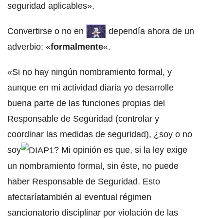
seguridad aplicables».
Convertirse o no en
dependía ahora de un
adverbio: «
formalmente
«.
«Si no hay ningún nombramiento formal, y
aunque en mi actividad diaria yo desarrolle
buena parte de las funciones propias del
Responsable de Seguridad (controlar y
coordinar las medidas de seguridad), ¿soy o no
soy
? Mi opinión es que, si la ley exige
un nombramiento formal, sin éste, no puede
haber Responsable de Seguridad. Esto
afectaríatambién al eventual régimen
sancionatorio disciplinar por violación de las