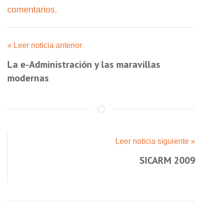
comentarios.
« Leer noticia anterior
La e-Administración y las maravillas
modernas
Leer noticia siguiente »
SICARM 2009