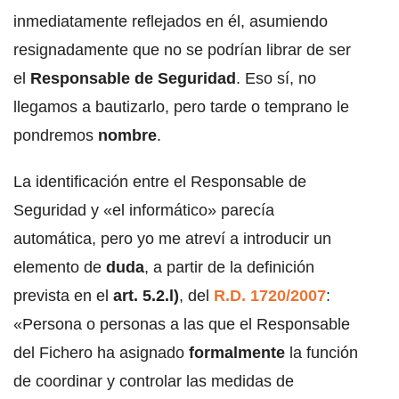
inmediatamente reflejados en él, asumiendo
resignadamente que no se podrían librar de ser
el
Responsable de Seguridad
. Eso sí, no
llegamos a bautizarlo, pero tarde o temprano le
pondremos
nombre
.
La identificación entre el Responsable de
Seguridad y «el informático» parecía
automática, pero yo me atreví a introducir un
elemento de
duda
, a partir de la definición
prevista en el
art. 5.2.l)
, del
R.D. 1720/2007
:
«Persona o personas a las que el Responsable
del Fichero ha asignado
formalmente
la función
de coordinar y controlar las medidas de