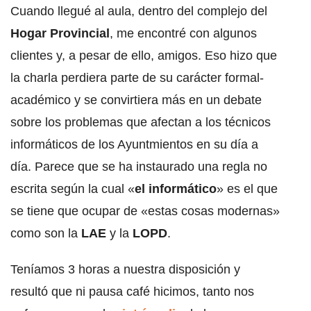
Cuando llegué al aula, dentro del complejo del
Hogar Provincial
, me encontré con algunos
clientes y, a pesar de ello, amigos. Eso hizo que
la charla perdiera parte de su carácter formal-
académico y se convirtiera más en un debate
sobre los problemas que afectan a los técnicos
informáticos de los Ayuntmientos en su día a
día. Parece que se ha instaurado una regla no
escrita según la cual «
el informático
» es el que
se tiene que ocupar de «estas cosas modernas»
como son la
LAE
y la
LOPD
.
Teníamos 3 horas a nuestra disposición y
resultó que ni pausa café hicimos, tanto nos