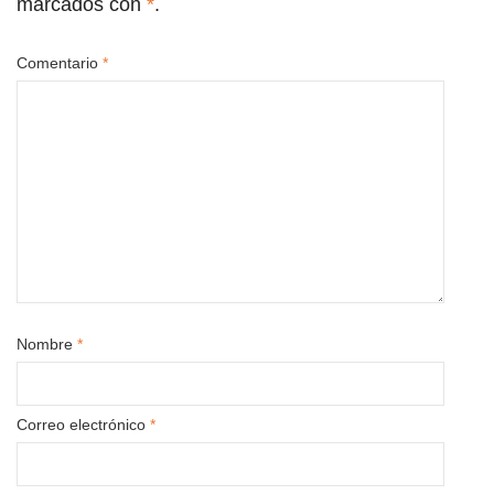
marcados con
*
.
Comentario
*
Nombre
*
Correo electrónico
*