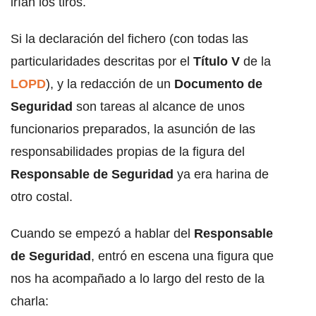
irían los tiros.
Si la declaración del fichero (con todas las
particularidades descritas por el
Título V
de la
LOPD
), y la redacción de un
Documento de
Seguridad
son tareas al alcance de unos
funcionarios preparados, la asunción de las
responsabilidades propias de la figura del
Responsable de Seguridad
ya era harina de
otro costal.
Cuando se empezó a hablar del
Responsable
de Seguridad
, entró en escena una figura que
nos ha acompañado a lo largo del resto de la
charla: