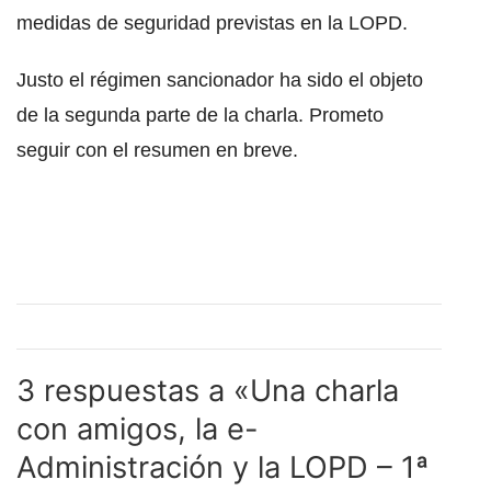
medidas de seguridad previstas en la LOPD.
Justo el régimen sancionador ha sido el objeto
de la segunda parte de la charla. Prometo
seguir con el resumen en breve.
Mi ar y controlar
las medidas de
seguridad aplicables
3 respuestas a «Una charla
con amigos, la e-
Administración y la LOPD – 1ª