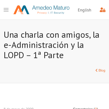
English
Una charla con amigos, la
e-Administración y la
LOPD – 1ª Parte
Blog