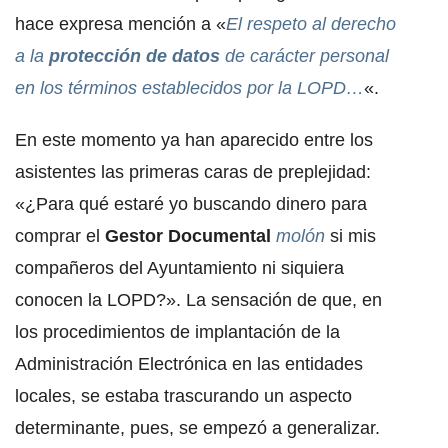
hace expresa mención a «
El respeto al derecho
a la
protección de datos
de carácter personal
en los términos establecidos por la LOPD…
«.
En este momento ya han aparecido entre los
asistentes las primeras caras de preplejidad:
«¿Para qué estaré yo buscando dinero para
comprar el
Gestor Documental
molón
si mis
compañeros del Ayuntamiento ni siquiera
conocen la LOPD?». La sensación de que, en
los procedimientos de implantación de la
Administración Electrónica en las entidades
locales, se estaba trascurando un aspecto
determinante, pues, se empezó a generalizar.