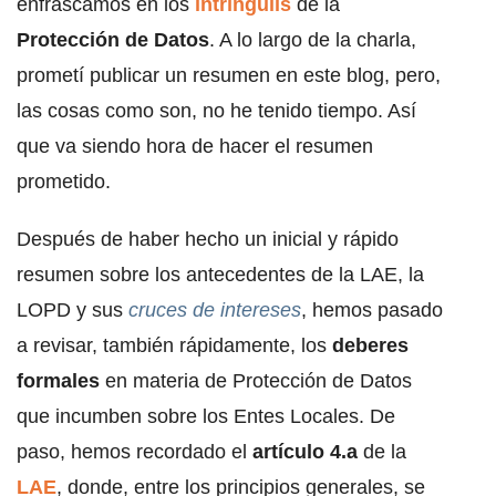
enfrascamos en los
intríngulis
de la
Protección de Datos
. A lo largo de la charla,
prometí publicar un resumen en este blog, pero,
las cosas como son, no he tenido tiempo. Así
que va siendo hora de hacer el resumen
prometido.
Después de haber hecho un inicial y rápido
resumen sobre los antecedentes de la LAE, la
LOPD y sus
cruces de intereses
, hemos pasado
a revisar, también rápidamente, los
deberes
formales
en materia de Protección de Datos
que incumben sobre los Entes Locales. De
paso, hemos recordado el
artículo 4.a
de la
LAE
, donde, entre los principios generales, se