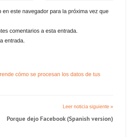
b en este navegador para la próxima vez que
ntes comentarios a esta entrada.
a entrada.
rende cómo se procesan los datos de tus
Leer noticia siguiente »
Porque dejo Facebook (Spanish version)