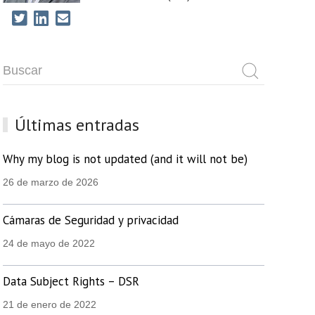
Últimas entradas
Why my blog is not updated (and it will not be)
26 de marzo de 2026
Cámaras de Seguridad y privacidad
24 de mayo de 2022
Data Subject Rights – DSR
21 de enero de 2022