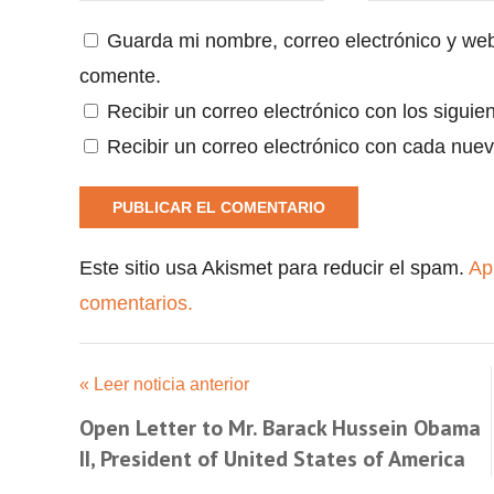
Guarda mi nombre, correo electrónico y we
comente.
Recibir un correo electrónico con los siguie
Recibir un correo electrónico con cada nuev
Este sitio usa Akismet para reducir el spam.
Ap
comentarios.
« Leer noticia anterior
Open Letter to Mr. Barack Hussein Obama
II, President of United States of America