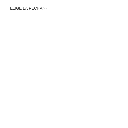
ELIGE LA FECHA