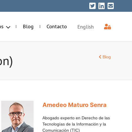
ios
Blog
Contacto
English
on)
Blog
Amedeo Maturo Senra
Abogado experto en Derecho de las
Tecnologías de la Información y la
Comunicación (TIC)