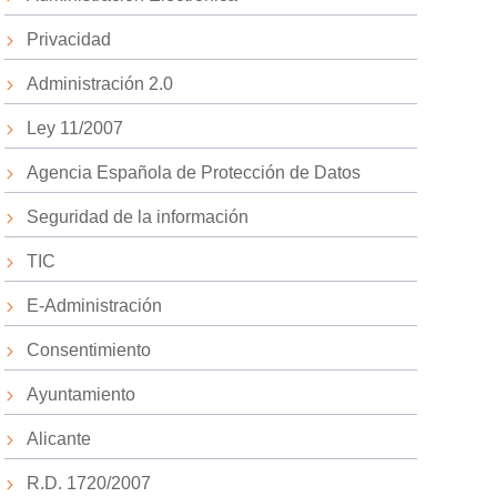
Privacidad
Administración 2.0
Ley 11/2007
Agencia Española de Protección de Datos
Seguridad de la información
TIC
E-Administración
Consentimiento
Ayuntamiento
Alicante
R.D. 1720/2007