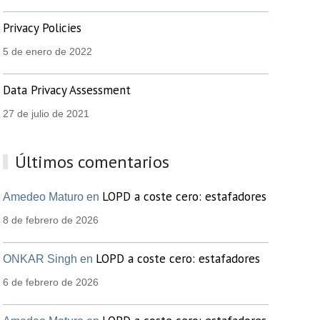
Privacy Policies
5 de enero de 2022
Data Privacy Assessment
27 de julio de 2021
Últimos comentarios
LOPD a coste cero: estafadores
Amedeo Maturo en
8 de febrero de 2026
LOPD a coste cero: estafadores
ONKAR Singh en
6 de febrero de 2026