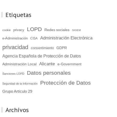
Etiquetas
LOPD
Redes sociales
privacy
cookie
SIGEM
Administración Electrónica
e-Administración
CISA
privacidad
GDPR
consentimiento
Agencia Española de Protección de Datos
Alicante
Administración Local
e-Government
Datos personales
Sanciones LOPD
Protección de Datos
Seguridad de la Información
Grupo Artículo 29
Archivos