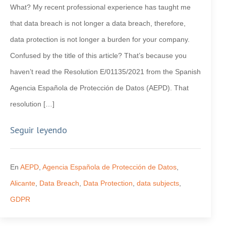
What? My recent professional experience has taught me
that data breach is not longer a data breach, therefore,
data protection is not longer a burden for your company.
Confused by the title of this article? That’s because you
haven’t read the Resolution E/01135/2021 from the Spanish
Agencia Española de Protección de Datos (AEPD). That
resolution […]
Seguir leyendo
En
AEPD
,
Agencia Española de Protección de Datos
,
Alicante
,
Data Breach
,
Data Protection
,
data subjects
,
GDPR