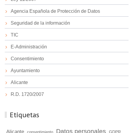
Agencia Española de Protección de Datos
Seguridad de la información
TIC
E-Administración
Consentimiento
Ayuntamiento
Alicante
R.D. 1720/2007
Etiquetas
Datos personales
Alicante
GDPR
consentimiento