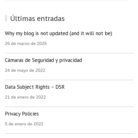
Últimas entradas
Why my blog is not updated (and it will not be)
26 de marzo de 2026
Cámaras de Seguridad y privacidad
24 de mayo de 2022
Data Subject Rights – DSR
21 de enero de 2022
Privacy Policies
5 de enero de 2022