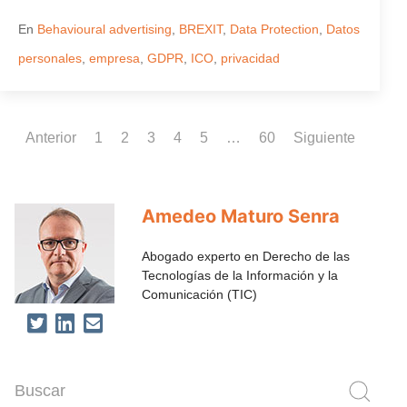
En
Behavioural advertising
,
BREXIT
,
Data Protection
,
Datos
personales
,
empresa
,
GDPR
,
ICO
,
privacidad
Anterior
1
2
3
4
5
…
60
Siguiente
Amedeo Maturo Senra
Abogado experto en Derecho de las
Tecnologías de la Información y la
Comunicación (TIC)