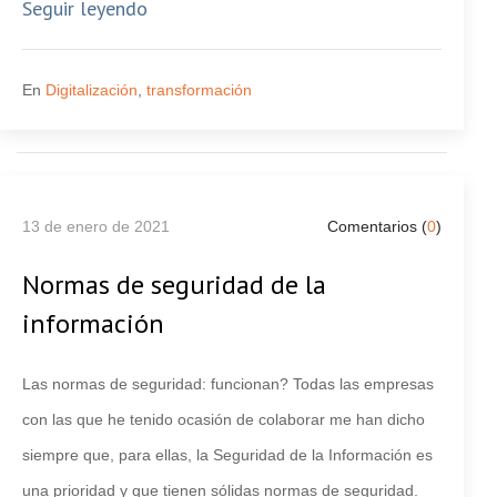
Seguir leyendo
En
Digitalización
,
transformación
13 de enero de 2021
Comentarios (
0
)
Normas de seguridad de la
información
Las normas de seguridad: funcionan? Todas las empresas
con las que he tenido ocasión de colaborar me han dicho
siempre que, para ellas, la Seguridad de la Información es
una prioridad y que tienen sólidas normas de seguridad.