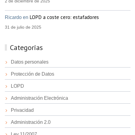
2 de diciembre de 2025
LOPD a coste cero: estafadores
Ricardo en
31 de julio de 2025
Categorias
Datos personales
Protección de Datos
LOPD
Administración Electrónica
Privacidad
Administración 2.0
Ley 11/2007