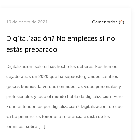
19 de enero de 2021
Comentarios (
0
)
Digitalización? No empieces si no
estás preparado
Digitalización: sólo si has hecho los deberes Nos hemos
dejado atrás un 2020 que ha supuesto grandes cambios
(pocos buenos, la verdad) en nuestras vidas personales y
profesionales y todo el mundo habla de digitalización. Pero,
¿qué entendemos por digitalización? Digitalización: de qué
va Lo primero, es tener una referencia exacta de los
términos, sobre […]