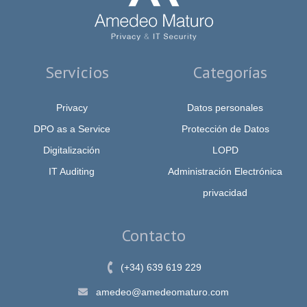
Servicios
Categorías
Privacy
Datos personales
DPO as a Service
Protección de Datos
Digitalización
LOPD
IT Auditing
Administración Electrónica
privacidad
Contacto
(+34) 639 619 229
amedeo@amedeomaturo.com