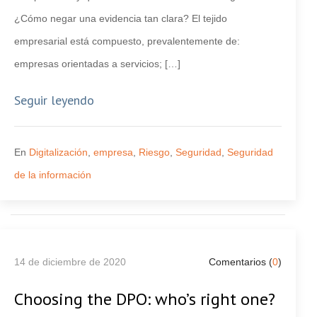
¿Cómo negar una evidencia tan clara? El tejido
empresarial está compuesto, prevalentemente de:
empresas orientadas a servicios; […]
Seguir leyendo
En
Digitalización
,
empresa
,
Riesgo
,
Seguridad
,
Seguridad
de la información
14 de diciembre de 2020
Comentarios (
0
)
Choosing the DPO: who’s right one?