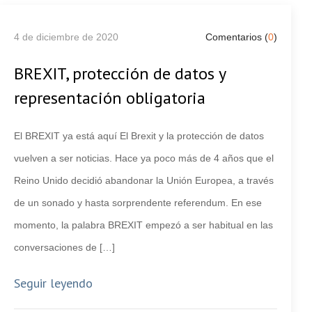
4 de diciembre de 2020
Comentarios (
0
)
BREXIT, protección de datos y
representación obligatoria
El BREXIT ya está aquí El Brexit y la protección de datos
vuelven a ser noticias. Hace ya poco más de 4 años que el
Reino Unido decidió abandonar la Unión Europea, a través
de un sonado y hasta sorprendente referendum. En ese
momento, la palabra BREXIT empezó a ser habitual en las
conversaciones de […]
Seguir leyendo