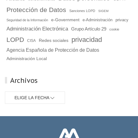
Protección de Datos
Sanciones LOPD
SIGEM
e-Government
e-Administración
privacy
Seguridad de la Información
Administración Electrónica
Grupo Artículo 29
cookie
privacidad
LOPD
Redes sociales
CISA
Agencia Española de Protección de Datos
Administración Local
Archivos
ELIGE LA FECHA