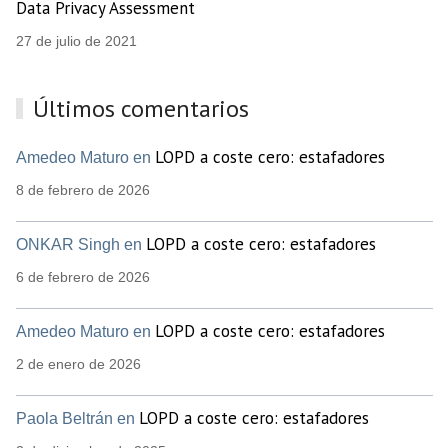
Data Privacy Assessment
27 de julio de 2021
Últimos comentarios
LOPD a coste cero: estafadores
Amedeo Maturo en
8 de febrero de 2026
LOPD a coste cero: estafadores
ONKAR Singh en
6 de febrero de 2026
LOPD a coste cero: estafadores
Amedeo Maturo en
2 de enero de 2026
LOPD a coste cero: estafadores
Paola Beltrán en