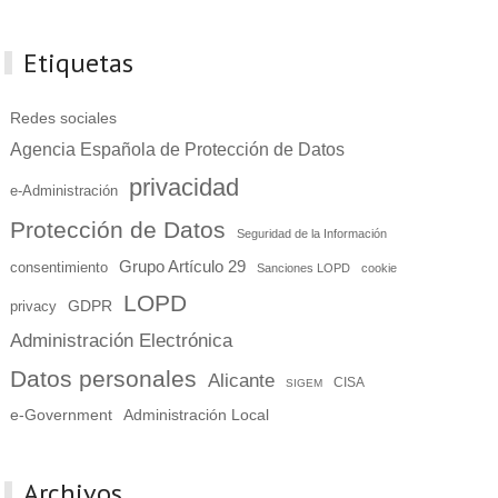
Etiquetas
Redes sociales
Agencia Española de Protección de Datos
privacidad
e-Administración
Protección de Datos
Seguridad de la Información
Grupo Artículo 29
consentimiento
Sanciones LOPD
cookie
LOPD
GDPR
privacy
Administración Electrónica
Datos personales
Alicante
CISA
SIGEM
e-Government
Administración Local
Archivos