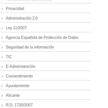
Privacidad
Administración 2.0
Ley 11/2007
Agencia Española de Protección de Datos
Seguridad de la información
TIC
E-Administración
Consentimiento
Ayuntamiento
Alicante
R.D. 1720/2007