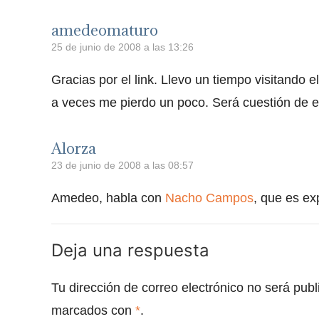
amedeomaturo
25 de junio de 2008 a las 13:26
Gracias por el link. Llevo un tiempo visitand
a veces me pierdo un poco. Será cuestión de e
Alorza
23 de junio de 2008 a las 08:57
Amedeo, habla con
Nacho Campos
, que es ex
Deja una respuesta
Tu dirección de correo electrónico no será publ
marcados con
*
.