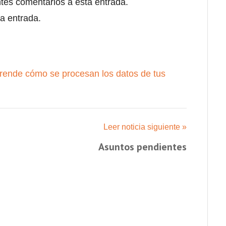
ntes comentarios a esta entrada.
a entrada.
rende cómo se procesan los datos de tus
Leer noticia siguiente »
Asuntos pendientes