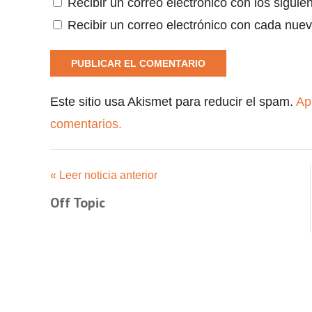
Recibir un correo electrónico con los siguie
Recibir un correo electrónico con cada nuev
Este sitio usa Akismet para reducir el spam.
Ap
comentarios.
« Leer noticia anterior
Off Topic