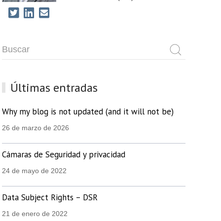
Últimas entradas
Why my blog is not updated (and it will not be)
26 de marzo de 2026
Cámaras de Seguridad y privacidad
24 de mayo de 2022
Data Subject Rights – DSR
21 de enero de 2022