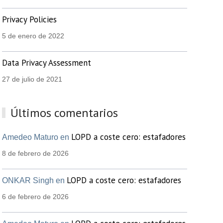
Privacy Policies
5 de enero de 2022
Data Privacy Assessment
27 de julio de 2021
Últimos comentarios
LOPD a coste cero: estafadores
Amedeo Maturo en
8 de febrero de 2026
LOPD a coste cero: estafadores
ONKAR Singh en
6 de febrero de 2026