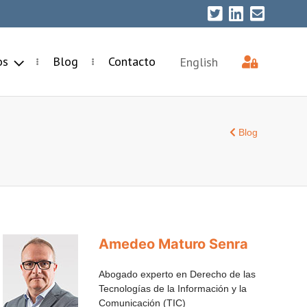
ios
Blog
Contacto
English
Blog
Amedeo Maturo Senra
Abogado experto en Derecho de las
Tecnologías de la Información y la
Comunicación (TIC)