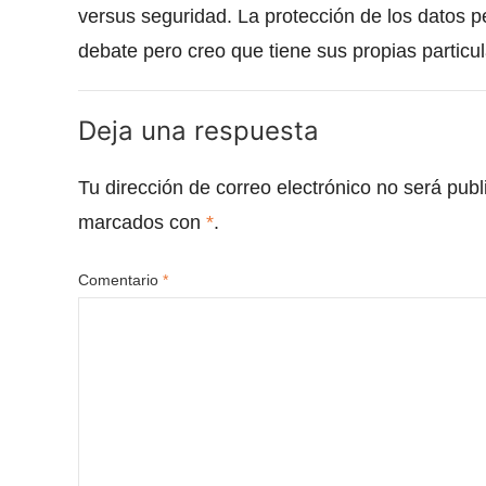
versus seguridad. La protección de los datos p
debate pero creo que tiene sus propias partic
Deja una respuesta
Tu dirección de correo electrónico no será publ
marcados con
*
.
Comentario
*