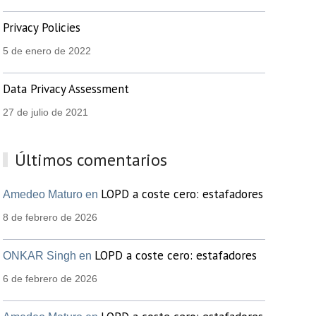
Privacy Policies
5 de enero de 2022
Data Privacy Assessment
27 de julio de 2021
Últimos comentarios
LOPD a coste cero: estafadores
Amedeo Maturo en
8 de febrero de 2026
LOPD a coste cero: estafadores
ONKAR Singh en
6 de febrero de 2026