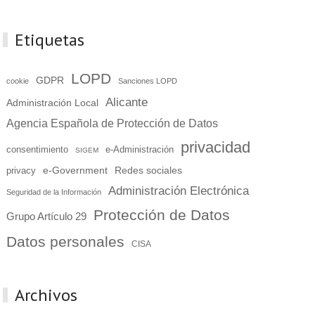
Etiquetas
LOPD
GDPR
cookie
Sanciones LOPD
Alicante
Administración Local
Agencia Española de Protección de Datos
privacidad
consentimiento
e-Administración
SIGEM
e-Government
Redes sociales
privacy
Administración Electrónica
Seguridad de la Información
Protección de Datos
Grupo Artículo 29
Datos personales
CISA
Archivos