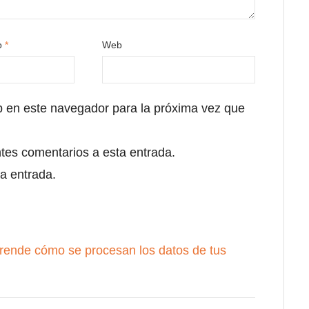
co
*
Web
b en este navegador para la próxima vez que
ntes comentarios a esta entrada.
a entrada.
rende cómo se procesan los datos de tus