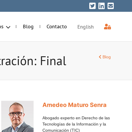
ios
Blog
Contacto
English
ración: Final
Blog
Amedeo Maturo Senra
Abogado experto en Derecho de las
Tecnologías de la Información y la
Comunicación (TIC)