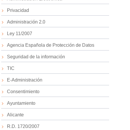
Privacidad
Administración 2.0
Ley 11/2007
Agencia Española de Protección de Datos
Seguridad de la información
TIC
E-Administración
Consentimiento
Ayuntamiento
Alicante
R.D. 1720/2007