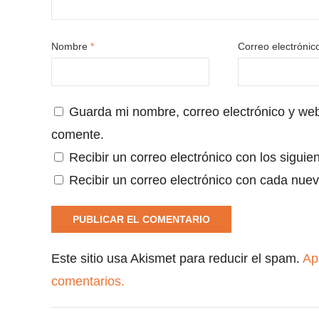
Nombre
*
Correo electróni
Guarda mi nombre, correo electrónico y we
comente.
Recibir un correo electrónico con los siguie
Recibir un correo electrónico con cada nuev
Este sitio usa Akismet para reducir el spam.
Ap
comentarios.