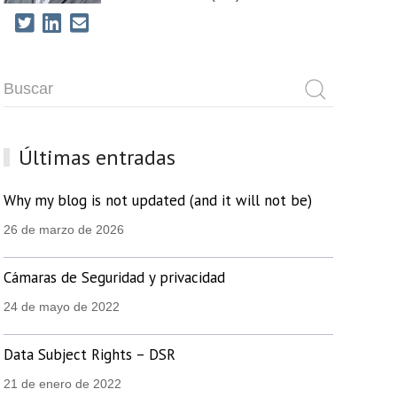
Últimas entradas
Why my blog is not updated (and it will not be)
26 de marzo de 2026
Cámaras de Seguridad y privacidad
24 de mayo de 2022
Data Subject Rights – DSR
21 de enero de 2022