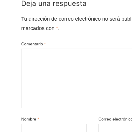
Deja una respuesta
Tu dirección de correo electrónico no será publ
marcados con
*
.
Comentario
*
Nombre
*
Correo electróni