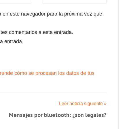
b en este navegador para la próxima vez que
ntes comentarios a esta entrada.
a entrada.
rende cómo se procesan los datos de tus
Leer noticia siguiente »
Mensajes por bluetooth: ¿son legales?