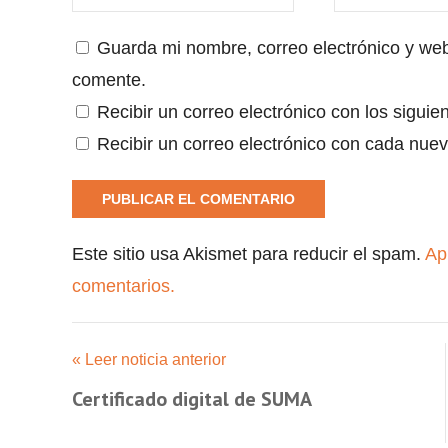
Guarda mi nombre, correo electrónico y we
comente.
Recibir un correo electrónico con los siguie
Recibir un correo electrónico con cada nuev
Este sitio usa Akismet para reducir el spam.
Ap
comentarios.
« Leer noticia anterior
Certificado digital de SUMA