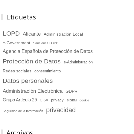
Etiquetas
LOPD
Alicante
Administración Local
e-Government
Sanciones LOPD
Agencia Española de Protección de Datos
Protección de Datos
e-Administración
Redes sociales
consentimiento
Datos personales
Administración Electrónica
GDPR
Grupo Artículo 29
privacy
CISA
cookie
SIGEM
privacidad
Seguridad de la Información
Archivos