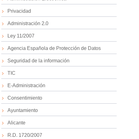
Privacidad
Administración 2.0
Ley 11/2007
Agencia Española de Protección de Datos
Seguridad de la información
TIC
E-Administración
Consentimiento
Ayuntamiento
Alicante
R.D. 1720/2007