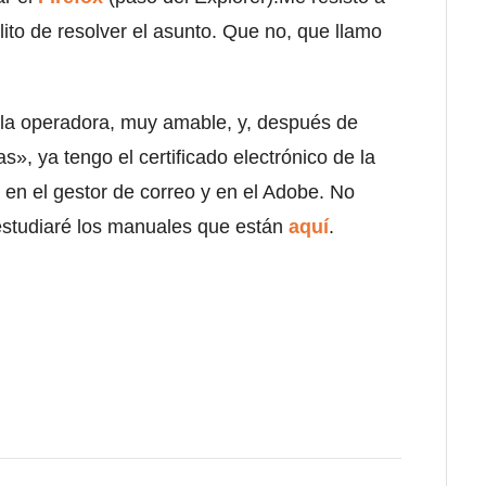
lito de resolver el asunto. Que no, que llamo
la operadora, muy amable, y, después de
», ya tengo el certificado electrónico de la
n en el gestor de correo y en el Adobe. No
 estudiaré los manuales que están
aquí
.