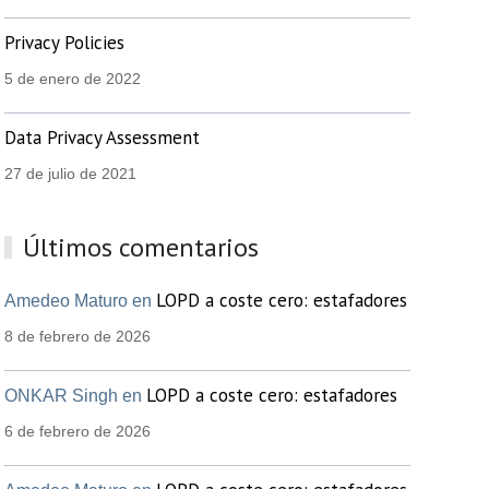
Privacy Policies
5 de enero de 2022
Data Privacy Assessment
27 de julio de 2021
Últimos comentarios
LOPD a coste cero: estafadores
Amedeo Maturo en
8 de febrero de 2026
LOPD a coste cero: estafadores
ONKAR Singh en
6 de febrero de 2026