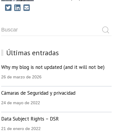
Últimas entradas
Why my blog is not updated (and it will not be)
26 de marzo de 2026
Cámaras de Seguridad y privacidad
24 de mayo de 2022
Data Subject Rights – DSR
21 de enero de 2022