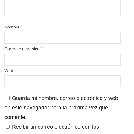
Nombre
*
Correo electrónico
*
Web
Guarda mi nombre, correo electrónico y web
en este navegador para la próxima vez que
comente.
Recibir un correo electrónico con los