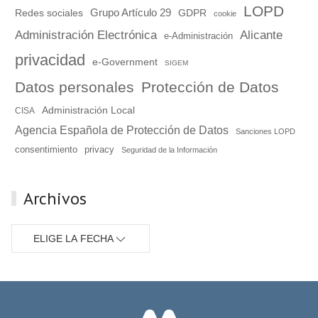
LOPD
Grupo Artículo 29
Redes sociales
GDPR
cookie
Administración Electrónica
Alicante
e-Administración
privacidad
e-Government
SIGEM
Datos personales
Protección de Datos
Administración Local
CISA
Agencia Española de Protección de Datos
Sanciones LOPD
consentimiento
privacy
Seguridad de la Información
Archivos
ELIGE LA FECHA