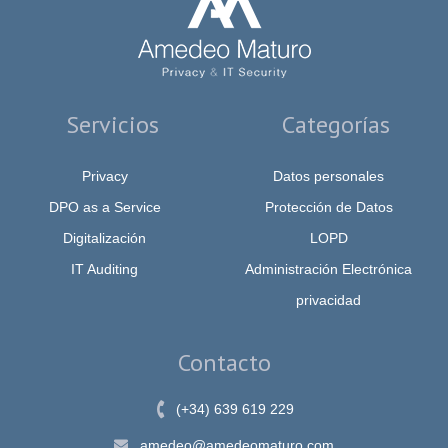
Servicios
Categorías
Privacy
Datos personales
DPO as a Service
Protección de Datos
Digitalización
LOPD
IT Auditing
Administración Electrónica
privacidad
Contacto
(+34) 639 619 229
amedeo@amedeomaturo.com