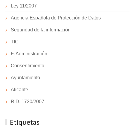
Ley 11/2007
Agencia Española de Protección de Datos
Seguridad de la información
TIC
E-Administración
Consentimiento
Ayuntamiento
Alicante
R.D. 1720/2007
Etiquetas