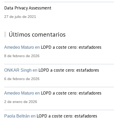
Data Privacy Assessment
27 de julio de 2021
Últimos comentarios
LOPD a coste cero: estafadores
Amedeo Maturo en
8 de febrero de 2026
LOPD a coste cero: estafadores
ONKAR Singh en
6 de febrero de 2026
LOPD a coste cero: estafadores
Amedeo Maturo en
2 de enero de 2026
LOPD a coste cero: estafadores
Paola Beltrán en