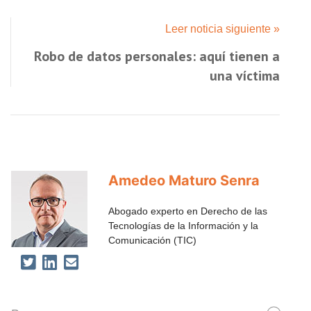
Leer noticia siguiente »
Robo de datos personales: aquí tienen a
una víctima
Amedeo Maturo Senra
Abogado experto en Derecho de las
Tecnologías de la Información y la
Comunicación (TIC)