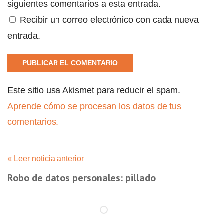
siguientes comentarios a esta entrada.
Recibir un correo electrónico con cada nueva
entrada.
Este sitio usa Akismet para reducir el spam.
Aprende cómo se procesan los datos de tus
comentarios.
« Leer noticia anterior
Robo de datos personales: pillado