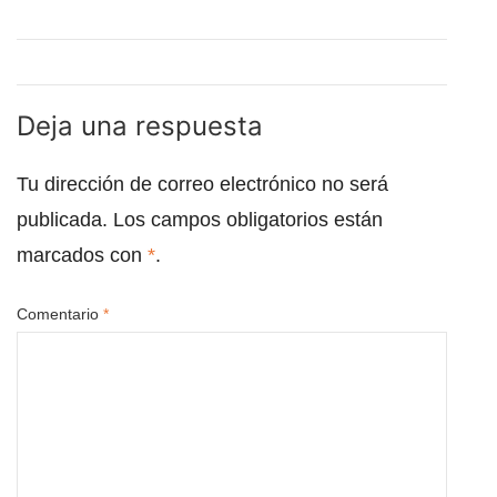
Deja una respuesta
Tu dirección de correo electrónico no será
publicada.
Los campos obligatorios están
marcados con
*
.
Comentario
*