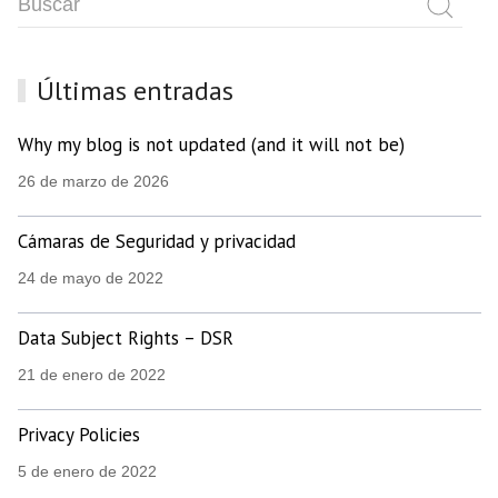
Últimas entradas
Why my blog is not updated (and it will not be)
26 de marzo de 2026
Cámaras de Seguridad y privacidad
24 de mayo de 2022
Data Subject Rights – DSR
21 de enero de 2022
Privacy Policies
5 de enero de 2022