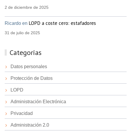
2 de diciembre de 2025
LOPD a coste cero: estafadores
Ricardo en
31 de julio de 2025
Categorias
Datos personales
Protección de Datos
LOPD
Administración Electrónica
Privacidad
Administración 2.0