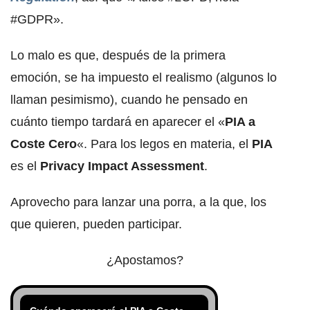
#GDPR».
Lo malo es que, después de la primera
emoción, se ha impuesto el realismo (algunos lo
llaman pesimismo), cuando he pensado en
cuánto tiempo tardará en aparecer el «
PIA a
Coste Cero
«. Para los legos en materia, el
PIA
es el
Privacy Impact Assessment
.
Aprovecho para lanzar una porra, a la que, los
que quieren, pueden participar.
¿Apostamos?