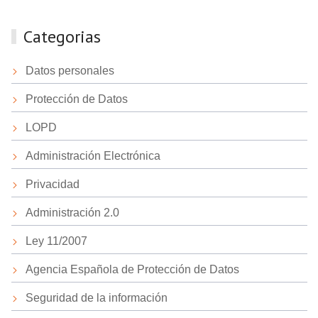
Categorias
Datos personales
Protección de Datos
LOPD
Administración Electrónica
Privacidad
Administración 2.0
Ley 11/2007
Agencia Española de Protección de Datos
Seguridad de la información