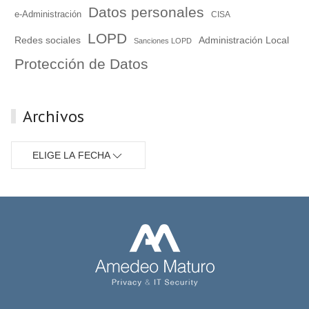
Datos personales
e-Administración
CISA
LOPD
Redes sociales
Administración Local
Sanciones LOPD
Protección de Datos
Archivos
ELIGE LA FECHA