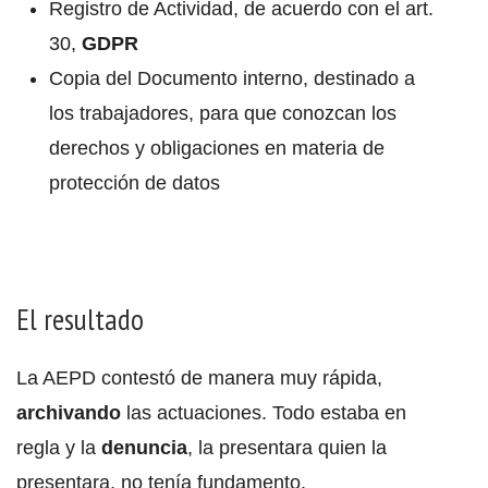
Registro de Actividad, de acuerdo con el art.
30,
GDPR
Copia del Documento interno, destinado a
los trabajadores, para que conozcan los
derechos y obligaciones en materia de
protección de datos
El resultado
La AEPD contestó de manera muy rápida,
archivando
las actuaciones. Todo estaba en
regla y la
denuncia
, la presentara quien la
presentara, no tenía fundamento.