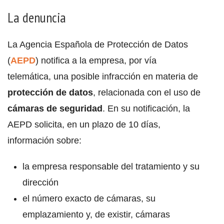
La denuncia
La Agencia Española de Protección de Datos
(
AEPD
) notifica a la empresa, por vía
telemática, una posible infracción en materia de
protección de datos
, relacionada con el uso de
cámaras de seguridad
. En su notificación, la
AEPD solicita, en un plazo de 10 días,
información sobre:
la empresa responsable del tratamiento y su
dirección
el número exacto de cámaras, su
emplazamiento y, de existir, cámaras