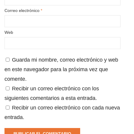
Correo electrónico
*
Web
Guarda mi nombre, correo electrónico y web
en este navegador para la próxima vez que
comente.
Recibir un correo electrónico con los
siguientes comentarios a esta entrada.
Recibir un correo electrónico con cada nueva
entrada.