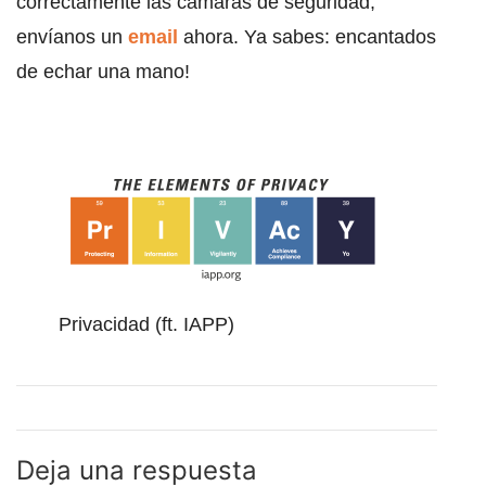
correctamente las cámaras de seguridad,
envíanos un
email
ahora. Ya sabes: encantados
de echar una mano!
Privacidad (ft. IAPP)
Deja una respuesta