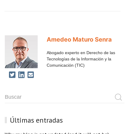
Amedeo Maturo Senra
Abogado experto en Derecho de las
Tecnologías de la Información y la
Comunicación (TIC)
Últimas entradas