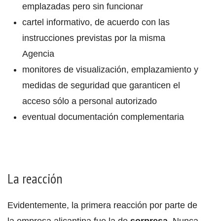
emplazadas pero sin funcionar
cartel informativo, de acuerdo con las
instrucciones previstas por la misma
Agencia
monitores de visualización, emplazamiento y
medidas de seguridad que garanticen el
acceso sólo a personal autorizado
eventual documentación complementaria
La reacción
Evidentemente, la primera reacción por parte de