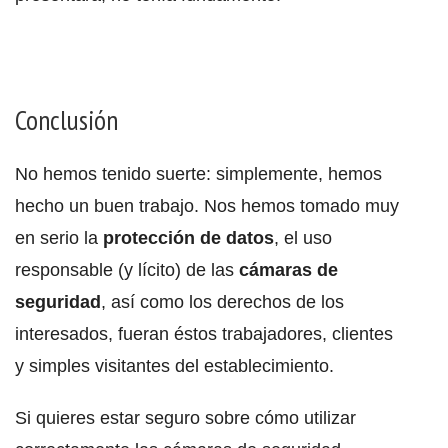
Conclusión
No hemos tenido suerte: simplemente, hemos
hecho un buen trabajo. Nos hemos tomado muy
en serio la
protección de datos
, el uso
responsable (y lícito) de las
cámaras de
seguridad
, así como los derechos de los
interesados, fueran éstos trabajadores, clientes
y simples visitantes del establecimiento.
Si quieres estar seguro sobre cómo utilizar