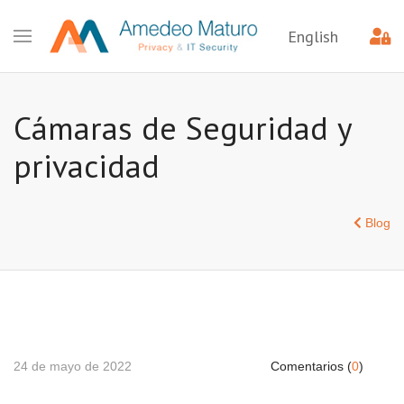
English
Cámaras de Seguridad y
privacidad
Blog
24 de mayo de 2022
Comentarios (
0
)