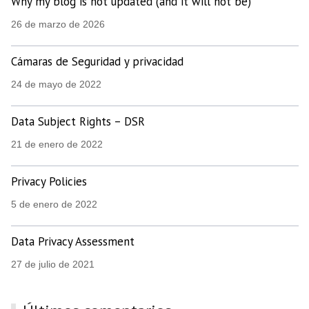
Why my blog is not updated (and it will not be)
26 de marzo de 2026
Cámaras de Seguridad y privacidad
24 de mayo de 2022
Data Subject Rights – DSR
21 de enero de 2022
Privacy Policies
5 de enero de 2022
Data Privacy Assessment
27 de julio de 2021