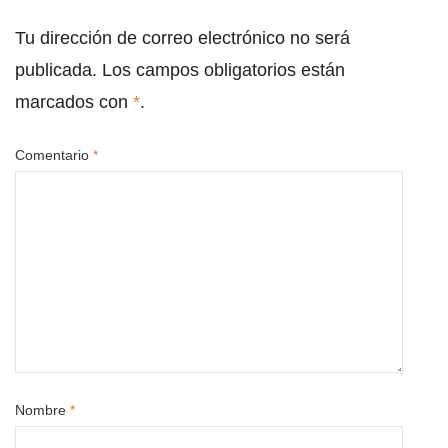
Tu dirección de correo electrónico no será
publicada.
Los campos obligatorios están
marcados con
*
.
Comentario
*
Nombre
*