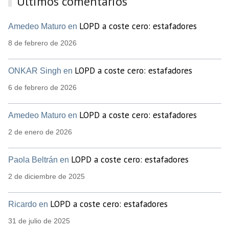
Últimos comentarios
LOPD a coste cero: estafadores
Amedeo Maturo en
8 de febrero de 2026
LOPD a coste cero: estafadores
ONKAR Singh en
6 de febrero de 2026
LOPD a coste cero: estafadores
Amedeo Maturo en
2 de enero de 2026
LOPD a coste cero: estafadores
Paola Beltrán en
2 de diciembre de 2025
LOPD a coste cero: estafadores
Ricardo en
31 de julio de 2025