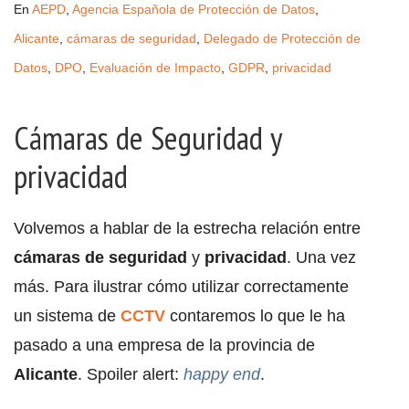
En
AEPD
,
Agencia Española de Protección de Datos
,
Alicante
,
cámaras de seguridad
,
Delegado de Protección de
Datos
,
DPO
,
Evaluación de Impacto
,
GDPR
,
privacidad
Cámaras de Seguridad y
privacidad
Volvemos a hablar de la estrecha relación entre
cámaras de seguridad
y
privacidad
. Una vez
más. Para ilustrar cómo utilizar correctamente
un sistema de
CCTV
contaremos lo que le ha
pasado a una empresa de la provincia de
Alicante
. Spoiler alert:
happy end
.