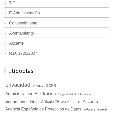
TIC
E-Administración
Consentimiento
Ayuntamiento
Alicante
R.D. 1720/2007
Etiquetas
privacidad
GDPR
privacy
Administración Electrónica
Seguridad de la Información
Alicante
Grupo Artículo 29
consentimiento
cookie
SIGEM
Agencia Española de Protección de Datos
e-Government