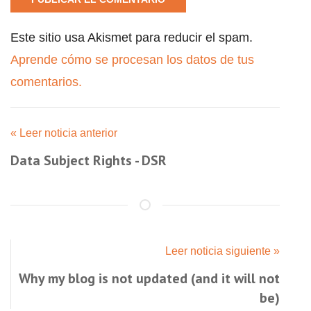
Este sitio usa Akismet para reducir el spam.
Aprende cómo se procesan los datos de tus
comentarios.
« Leer noticia anterior
Data Subject Rights - DSR
Leer noticia siguiente »
Why my blog is not updated (and it will not
be)